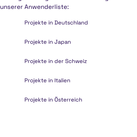
unserer Anwenderliste:
Projekte in Deutschland
Projekte in Japan
Projekte in der Schweiz
Projekte in Italien
Projekte in Österreich