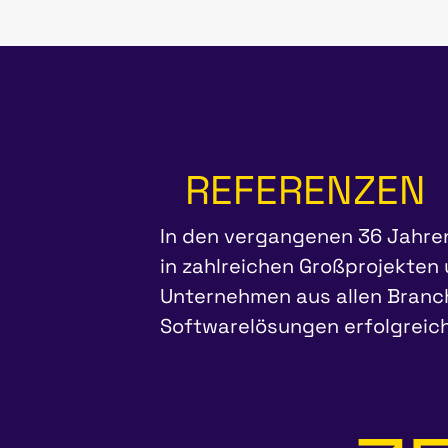
REFERENZEN
In den vergangenen 36 Jahre
in zahlreichen Großprojekten
Unternehmen aus allen Branc
Softwarelösungen erfolgreich