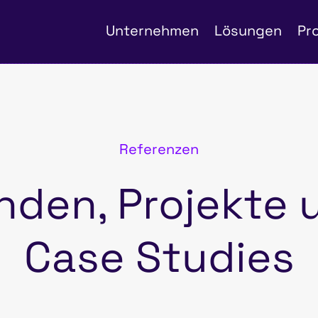
Unternehmen
Lösungen
Pr
Referenzen
nden, Projekte 
Case Studies