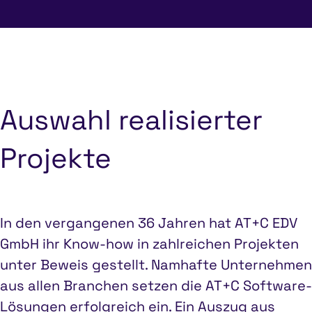
Auswahl realisierter
Projekte
In den vergangenen 36 Jahren hat AT+C EDV
GmbH ihr Know-how in zahlreichen Projekten
unter Beweis gestellt. Namhafte Unternehmen
aus allen Branchen setzen die AT+C Software-
Lösungen erfolgreich ein. Ein Auszug aus